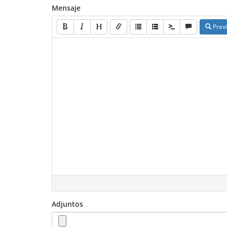
Mensaje
Previ
Adjuntos