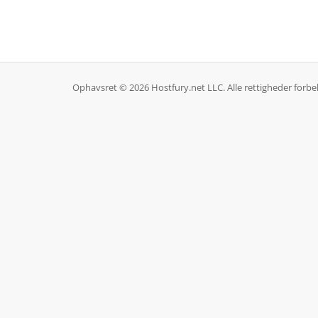
Ophavsret © 2026 Hostfury.net LLC. Alle rettigheder forbe